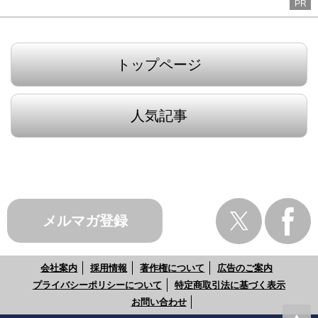
PR
トップページ
人気記事
メルマガ登録
会社案内
採用情報
著作権について
広告のご案内
プライバシーポリシーについて
特定商取引法に基づく表示
お問い合わせ