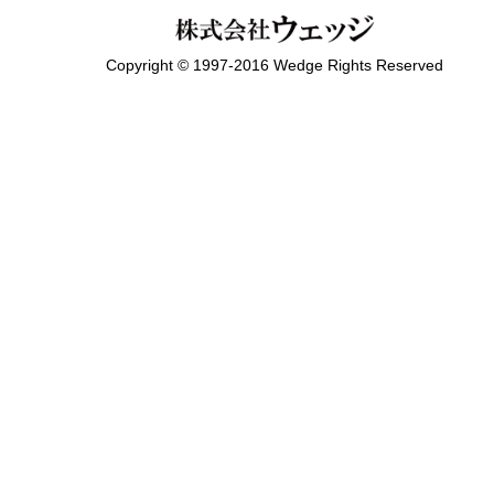
Copyright © 1997-2016 Wedge Rights Reserved