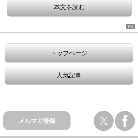
本文を読む
PR
トップページ
人気記事
メルマガ登録