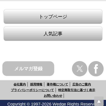
トップページ
人気記事
メルマガ登録
会社案内
採用情報
著作権について
広告のご案内
プライバシーポリシーについて
特定商取引法に基づく表示
お問い合わせ
Copyright © 1997-2026 Wedge Rights Reserved