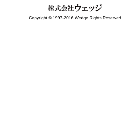
Copyright © 1997-2016 Wedge Rights Reserved