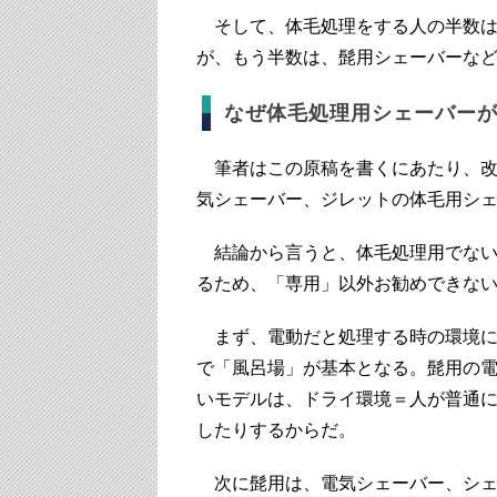
そして、体毛処理をする人の半数は
が、もう半数は、髭用シェーバーな
なぜ体毛処理用シェーバー
筆者はこの原稿を書くにあたり、改
気シェーバー、ジレットの体毛用シ
結論から言うと、体毛処理用でない
るため、「専用」以外お勧めできな
まず、電動だと処理する時の環境に
で「風呂場」が基本となる。髭用の
いモデルは、ドライ環境＝人が普通
したりするからだ。
次に髭用は、電気シェーバー、シェ