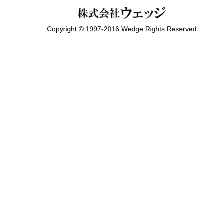
Copyright © 1997-2016 Wedge Rights Reserved