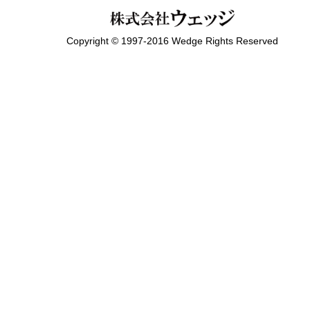
Copyright © 1997-2016 Wedge Rights Reserved