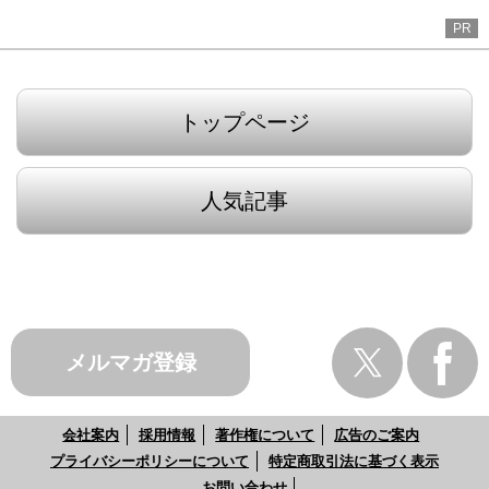
PR
トップページ
人気記事
メルマガ登録
会社案内
採用情報
著作権について
広告のご案内
プライバシーポリシーについて
特定商取引法に基づく表示
お問い合わせ