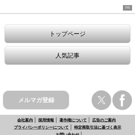
PR
トップページ
人気記事
メルマガ登録
会社案内
採用情報
著作権について
広告のご案内
プライバシーポリシーについて
特定商取引法に基づく表示
お問い合わせ