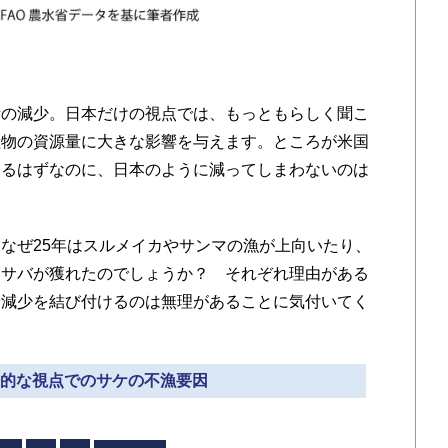
の減少。日本だけの視点では、もっともらしく聞こ
産物の資源量に大きな影響を与えます。ところが米国
あるはずなのに、日本のように減ってしまわないのは
なぜ25年はスルメイカやサンマの漁が上向いたり、
いサバが獲れたのでしょうか？ それぞれ理由がある
量減少を結び付けるのは無理があることに気付いてく
国際的な視点でのサケの不漁要因