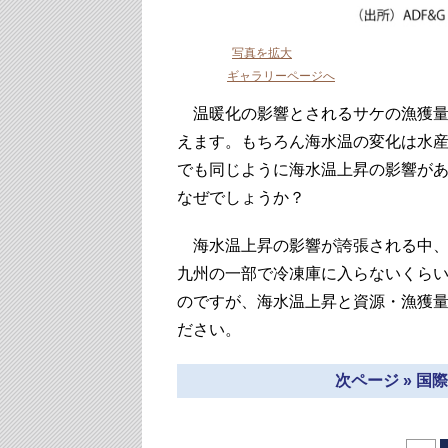
写真を拡大
ギャラリーページへ
温暖化の影響とされるサケの漁獲量
えます。もちろん海水温の変化は水
でも同じように海水温上昇の影響が
なぜでしょうか？
海水温上昇の影響が誇張される中、
九州の一部で冷凍庫に入らないくら
のですが、海水温上昇と資源・漁獲
ださい。
次ページ » 