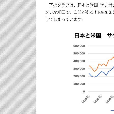
下のグラフは、日本と米国それぞれ
ンジが米国で、凸凹があるもののほ
してしまっています。