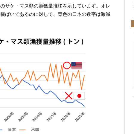
のサケ・マス類の漁獲量推移を示しています。オレ
ぼ横ばいであるのに対して、青色の日本の数字は激減