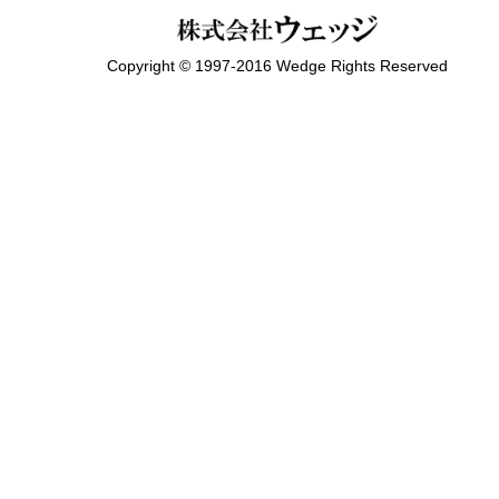
Copyright © 1997-2016 Wedge Rights Reserved