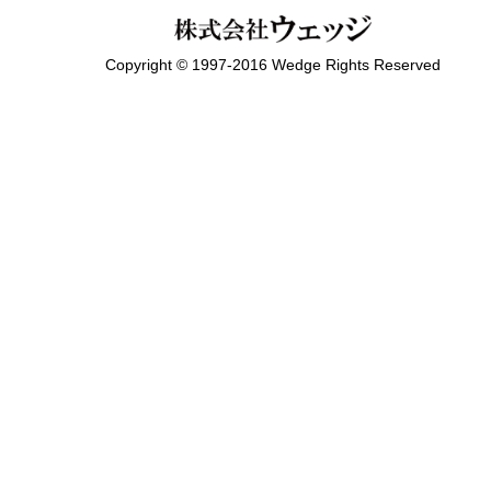
Copyright © 1997-2016 Wedge Rights Reserved