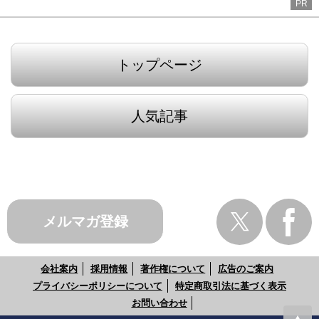
PR
トップページ
人気記事
メルマガ登録
会社案内
採用情報
著作権について
広告のご案内
プライバシーポリシーについて
特定商取引法に基づく表示
お問い合わせ