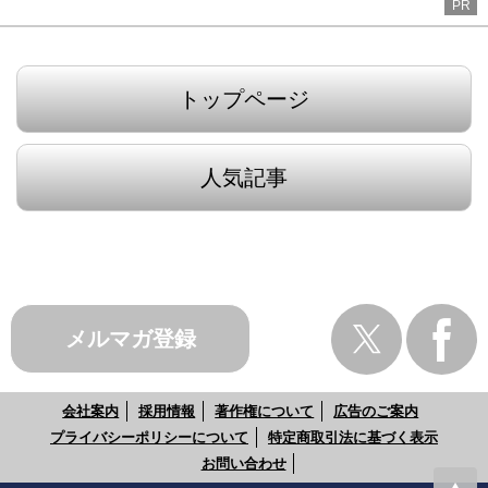
PR
トップページ
人気記事
メルマガ登録
会社案内
採用情報
著作権について
広告のご案内
プライバシーポリシーについて
特定商取引法に基づく表示
お問い合わせ