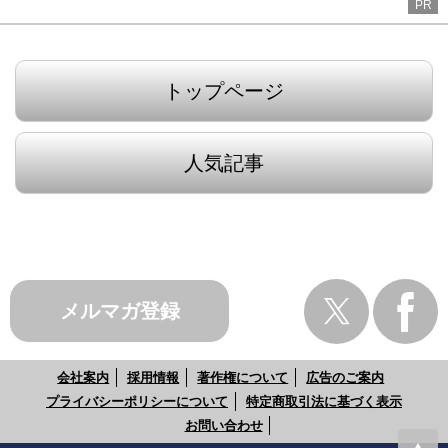
PR
トップページ
人気記事
メルマガ登録
会社案内
採用情報
著作権について
広告のご案内
プライバシーポリシーについて
特定商取引法に基づく表示
お問い合わせ