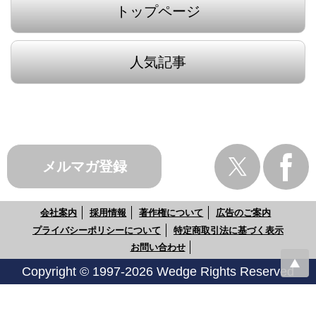
トップページ
人気記事
メルマガ登録
会社案内
採用情報
著作権について
広告のご案内
プライバシーポリシーについて
特定商取引法に基づく表示
お問い合わせ
Copyright © 1997-2026 Wedge Rights Reserved