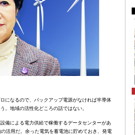
）
ロになるので、バックアップ電源がなければ半導体
まう。地域の活性化どころの話ではない。
設備による電力供給で稼働するデータセンターがあ
池の活用だ。余った電気を蓄電池に貯めておき、発電