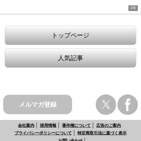
PR
トップページ
人気記事
メルマガ登録
会社案内
採用情報
著作権について
広告のご案内
プライバシーポリシーについて
特定商取引法に基づく表示
お問い合わせ