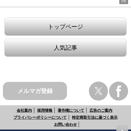
PR
トップページ
人気記事
メルマガ登録
会社案内
採用情報
著作権について
広告のご案内
プライバシーポリシーについて
特定商取引法に基づく表示
お問い合わせ