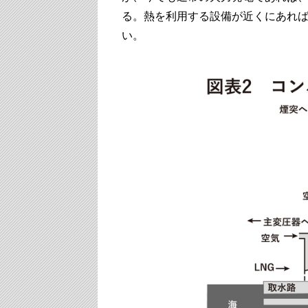
る。熱を利用する設備が近くにあれ
い。