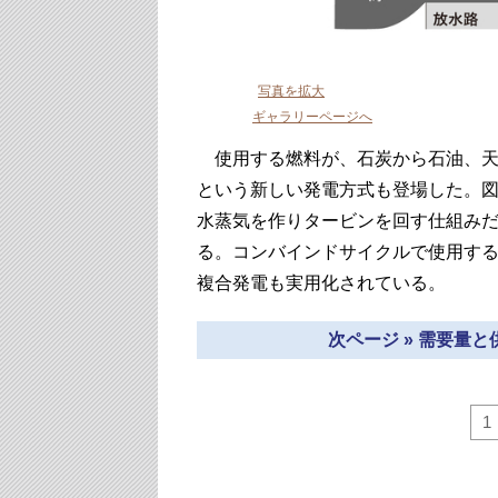
写真を拡大
ギャラリーページへ
使用する燃料が、石炭から石油、天
という新しい発電方式も登場した。
水蒸気を作りタービンを回す仕組みだ
る。コンバインドサイクルで使用する
複合発電も実用化されている。
次ページ » 需要量
1