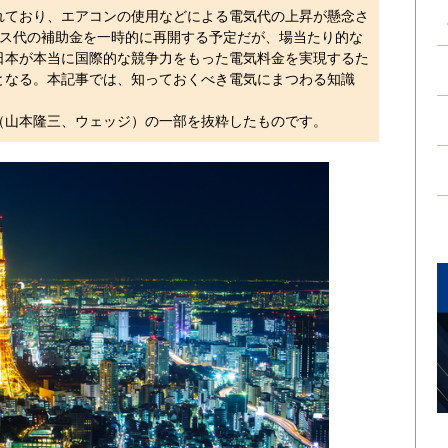
われており、エアコンの使用などによる電気代の上昇が懸念さ
ガス代の補助金を一時的に再開する予定だが、場当たり的な
日本が本当に国際的な競争力をもった電気料金を実現するた
となる。本記事では、知っておくべき電気にまつわる知識
（山本隆三、ウェッジ）の一部を抜粋したものです。