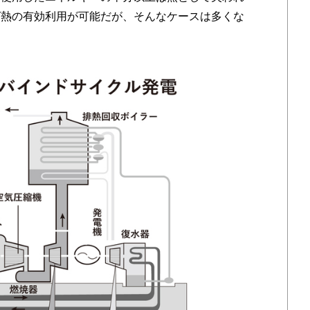
ば熱の有効利用が可能だが、そんなケースは多くな