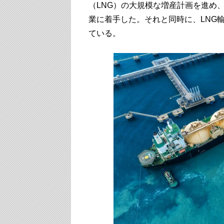
（LNG）の大規模な増産計画を進め
業に着手した。それと同時に、LNG
ている。