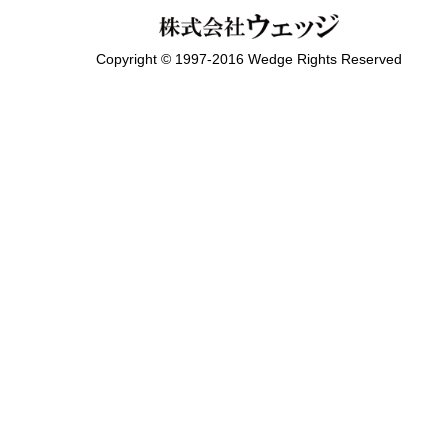
Copyright © 1997-2016 Wedge Rights Reserved