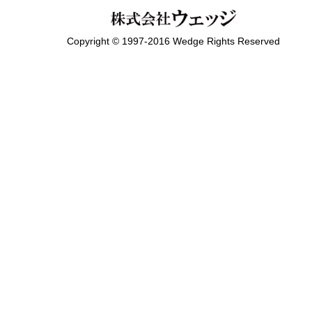
Copyright © 1997-2016 Wedge Rights Reserved