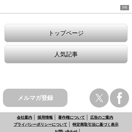
PR
トップページ
人気記事
メルマガ登録
会社案内
採用情報
著作権について
広告のご案内
プライバシーポリシーについて
特定商取引法に基づく表示
お問い合わせ