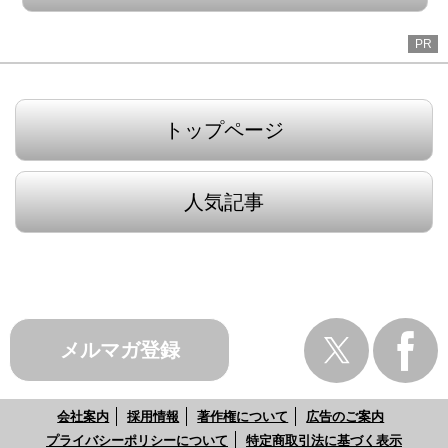
PR
トップページ
人気記事
メルマガ登録
会社案内
採用情報
著作権について
広告のご案内
プライバシーポリシーについて
特定商取引法に基づく表示