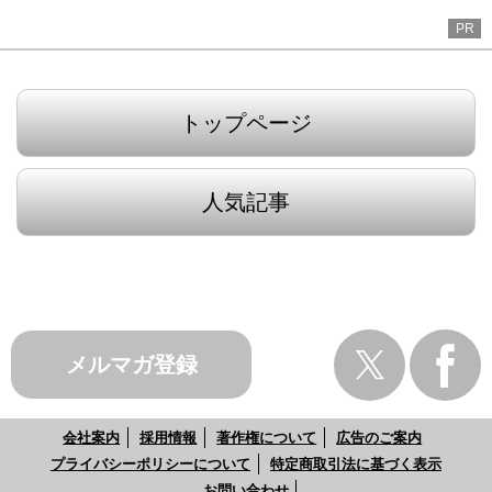
PR
トップページ
人気記事
メルマガ登録
会社案内
採用情報
著作権について
広告のご案内
プライバシーポリシーについて
特定商取引法に基づく表示
お問い合わせ