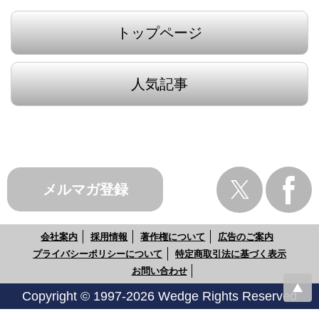
トップページ
人気記事
メルマガ登録
会社案内
採用情報
著作権について
広告のご案内
プライバシーポリシーについて
特定商取引法に基づく表示
お問い合わせ
Copyright © 1997-2026 Wedge Rights Reserved