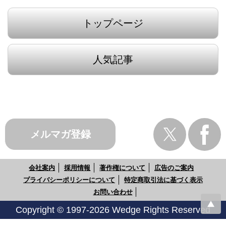
トップページ
人気記事
メルマガ登録
会社案内
採用情報
著作権について
広告のご案内
プライバシーポリシーについて
特定商取引法に基づく表示
お問い合わせ
Copyright © 1997-2026 Wedge Rights Reserved