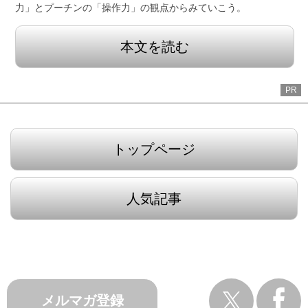
力」とプーチンの「操作力」の観点からみていこう。
本文を読む
PR
トップページ
人気記事
メルマガ登録