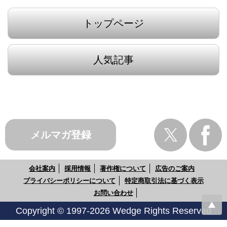
トップページ
人気記事
メルマガ登録
会社案内
採用情報
著作権について
広告のご案内
プライバシーポリシーについて
特定商取引法に基づく表示
お問い合わせ
Copyright © 1997-2026 Wedge Rights Reserved