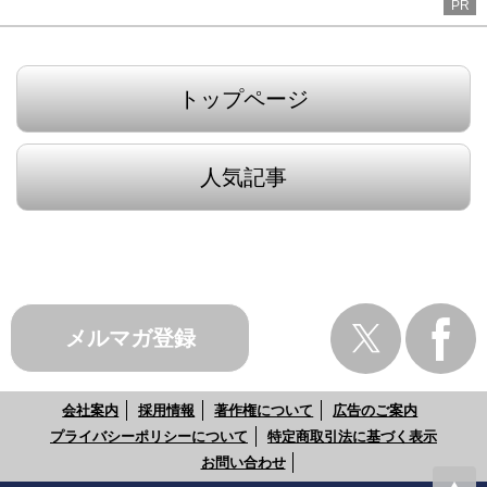
PR
トップページ
人気記事
メルマガ登録
会社案内
採用情報
著作権について
広告のご案内
プライバシーポリシーについて
特定商取引法に基づく表示
お問い合わせ