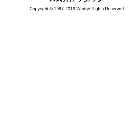
Copyright © 1997-2016 Wedge Rights Reserved