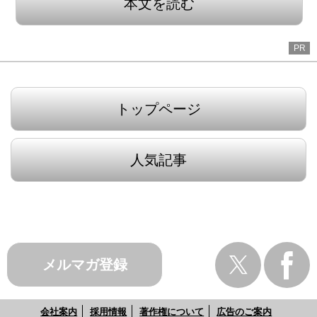
本文を読む
PR
トップページ
人気記事
メルマガ登録
会社案内
採用情報
著作権について
広告のご案内