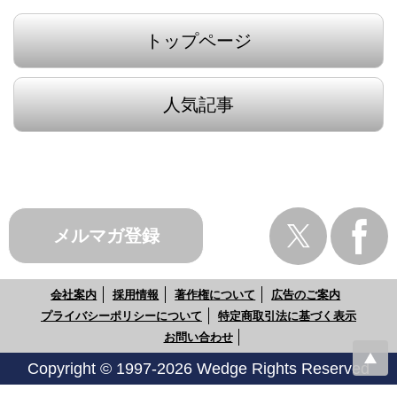
トップページ
人気記事
メルマガ登録
会社案内
採用情報
著作権について
広告のご案内
プライバシーポリシーについて
特定商取引法に基づく表示
お問い合わせ
Copyright © 1997-2026 Wedge Rights Reserved