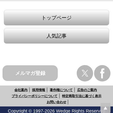
トップページ
人気記事
メルマガ登録
会社案内
採用情報
著作権について
広告のご案内
プライバシーポリシーについて
特定商取引法に基づく表示
お問い合わせ
Copyright © 1997-2026 Wedge Rights Reserved