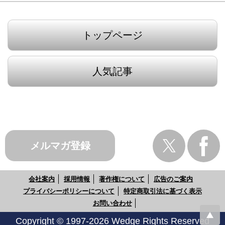
トップページ
人気記事
メルマガ登録
会社案内
採用情報
著作権について
広告のご案内
プライバシーポリシーについて
特定商取引法に基づく表示
お問い合わせ
Copyright © 1997-2026 Wedge Rights Reserved