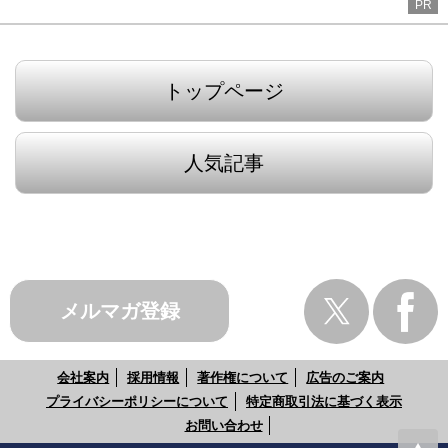
PR
トップページ
人気記事
メルマガ登録
会社案内
採用情報
著作権について
広告のご案内
プライバシーポリシーについて
特定商取引法に基づく表示
お問い合わせ