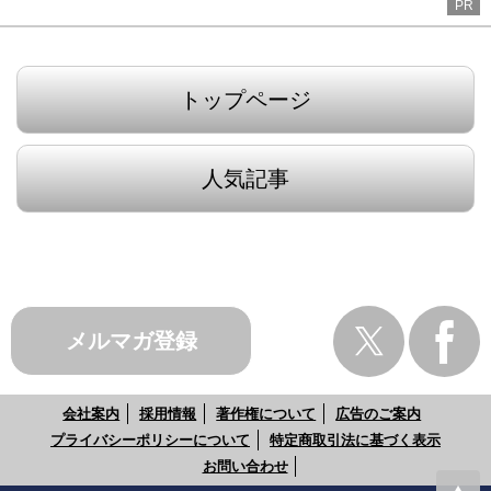
PR
トップページ
人気記事
メルマガ登録
会社案内
採用情報
著作権について
広告のご案内
プライバシーポリシーについて
特定商取引法に基づく表示
お問い合わせ