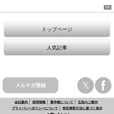
PR
トップページ
人気記事
メルマガ登録
会社案内
採用情報
著作権について
広告のご案内
プライバシーポリシーについて
特定商取引法に基づく表示