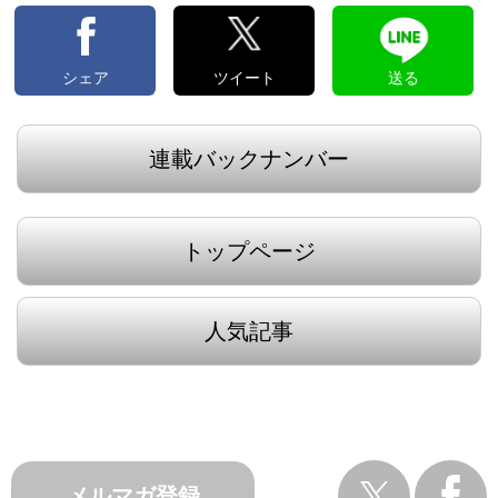
シェア
ツイート
送る
連載バックナンバー
トップページ
人気記事
メルマガ登録