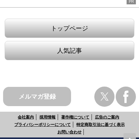
PR
トップページ
人気記事
メルマガ登録
会社案内
採用情報
著作権について
広告のご案内
プライバシーポリシーについて
特定商取引法に基づく表示
お問い合わせ