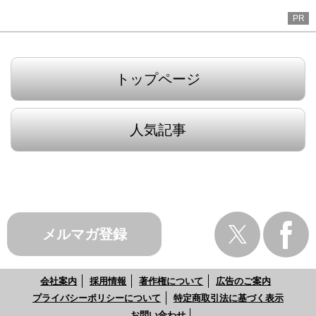
PR
トップページ
人気記事
メルマガ登録
会社案内
採用情報
著作権について
広告のご案内
プライバシーポリシーについて
特定商取引法に基づく表示
お問い合わせ