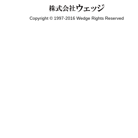
Copyright © 1997-2016 Wedge Rights Reserved