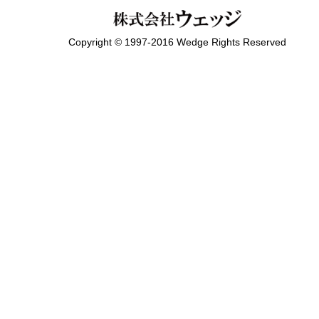
Copyright © 1997-2016 Wedge Rights Reserved