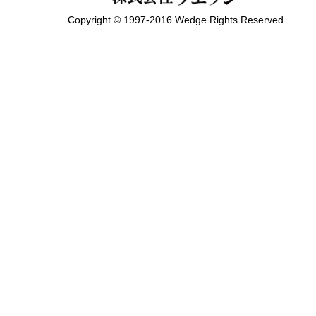
Copyright © 1997-2016 Wedge Rights Reserved