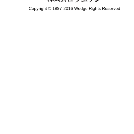
Copyright © 1997-2016 Wedge Rights Reserved