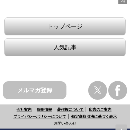
PR
トップページ
人気記事
メルマガ登録
会社案内
採用情報
著作権について
広告のご案内
プライバシーポリシーについて
特定商取引法に基づく表示
お問い合わせ