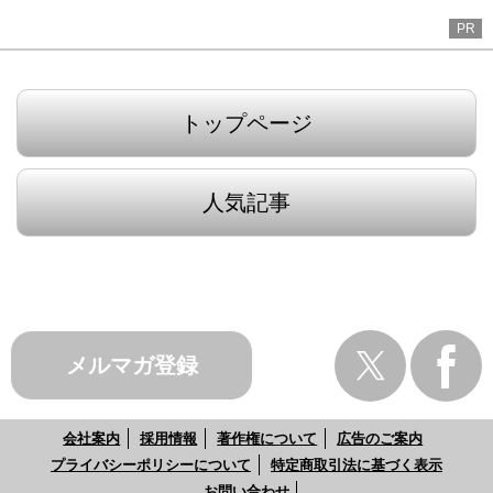
PR
トップページ
人気記事
メルマガ登録
会社案内
採用情報
著作権について
広告のご案内
プライバシーポリシーについて
特定商取引法に基づく表示
お問い合わせ