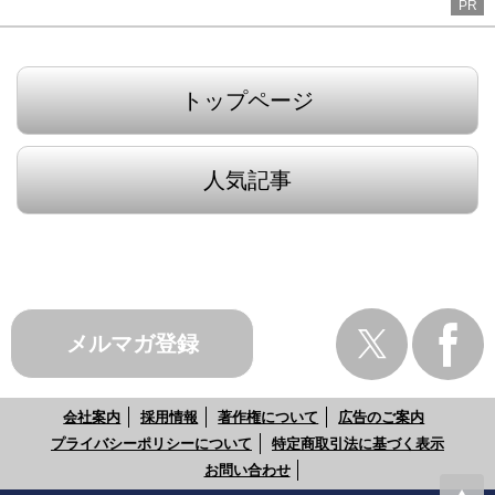
PR
トップページ
人気記事
メルマガ登録
会社案内
採用情報
著作権について
広告のご案内
プライバシーポリシーについて
特定商取引法に基づく表示
お問い合わせ